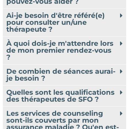
pouvez-vous aider ?
Ai-je besoin d'être référé(e)
pour consulter un/une
thérapeute ?
À quoi dois-je m'attendre lors
de mon premier rendez-vous
?
De combien de séances aurai-
je besoin ?
Quelles sont les qualifications
des thérapeutes de SFO ?
Les services de counseling
sont-ils couverts par mon
assurance maladie ? Qu'en est-