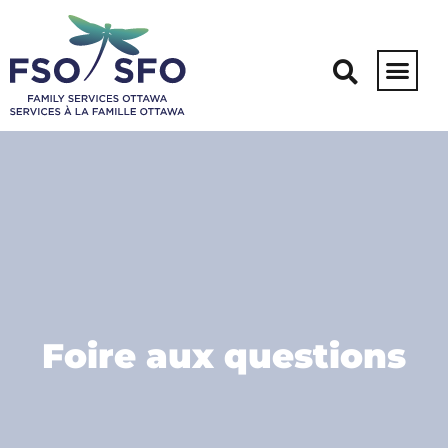
Foire aux questions