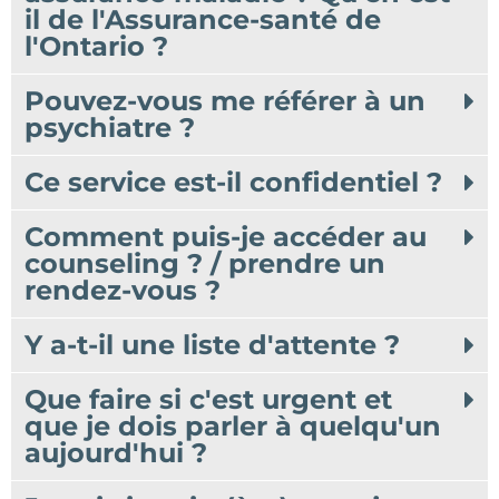
il de l'Assurance-santé de
l'Ontario ?
Pouvez-vous me référer à un
psychiatre ?
Ce service est-il confidentiel ?
Comment puis-je accéder au
counseling ? / prendre un
rendez-vous ?
Y a-t-il une liste d'attente ?
Que faire si c'est urgent et
que je dois parler à quelqu'un
aujourd'hui ?