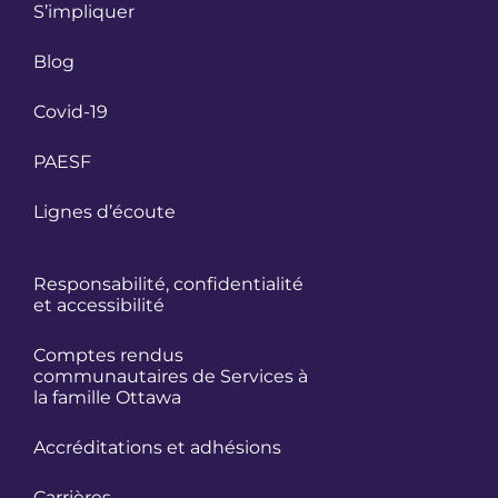
S’impliquer
Blog
Covid-19
PAESF
Lignes d’écoute
Responsabilité, confidentialité
et accessibilité
Comptes rendus
communautaires de Services à
la famille Ottawa
Accréditations et adhésions
Carrières