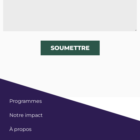
SOUMETTRE
Programmes
Notre impact
À propos