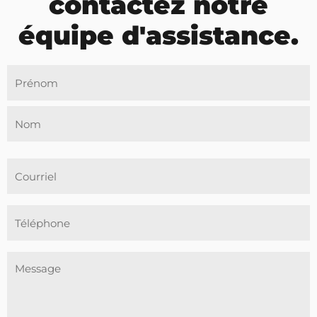
contactez notre
équipe d'assistance.
Nom
Courriel
(Nécessaire)
Téléphone
Message