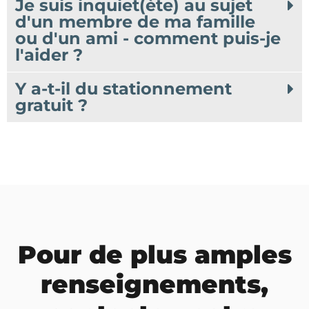
Je suis inquiet(ète) au sujet
d'un membre de ma famille
ou d'un ami - comment puis-je
l'aider ?
Y a-t-il du stationnement
gratuit ?
Pour de plus amples
renseignements,