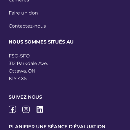
Faire un don
Contactez-nous
NOUS SOMMES SITUÉS AU
FSO-SFO
312 Parkdale Ave.
Ottawa, ON
K1Y 4X5
SUIVEZ NOUS
PLANIFIER UNE SÉANCE D'ÉVALUATION