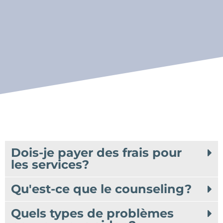
Dois-je payer des frais pour
les services?
Qu'est-ce que le counseling?
Quels types de problèmes