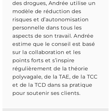
des drogues, Andrée utilise un
modèle de réduction des
risques et d’autonomisation
personnelle dans tous les
aspects de son travail. Andrée
estime que le conseil est basé
sur la collaboration et les
points forts et s’inspire
régulièrement de la théorie
polyvagale, de la TAE, de la TCC
et de la TCD dans sa pratique
pour soutenir ses clients.