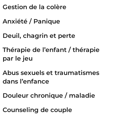
Gestion de la colère
Anxiété / Panique
Deuil, chagrin et perte
Thérapie de l’enfant / thérapie
par le jeu
Abus sexuels et traumatismes
dans l’enfance
Douleur chronique / maladie
Counseling de couple