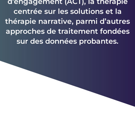
d’engagement (ACT), la thérapie
centrée sur les solutions et la
thérapie narrative, parmi d’autres
approches de traitement fondées
sur des données probantes.