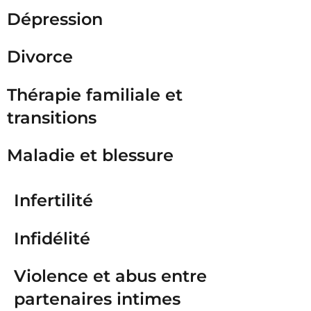
Dépression
Divorce
Thérapie familiale et
transitions
Maladie et blessure
Infertilité
Infidélité
Violence et abus entre
partenaires intimes