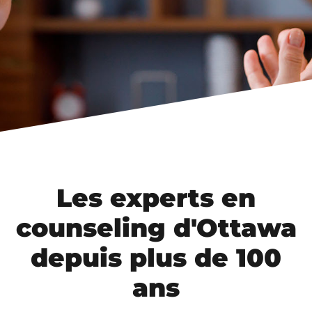
Les experts en
counseling d'Ottawa
depuis plus de 100
ans