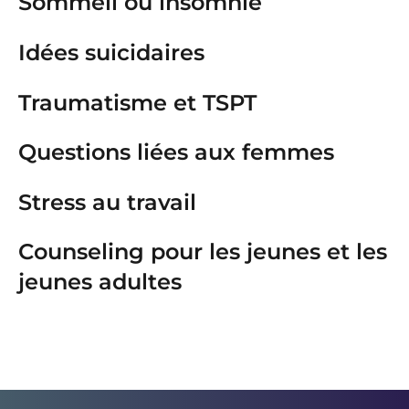
Sommeil ou insomnie
Idées suicidaires
Traumatisme et TSPT
Questions liées aux femmes
Stress au travail
Counseling pour les jeunes et les
jeunes adultes