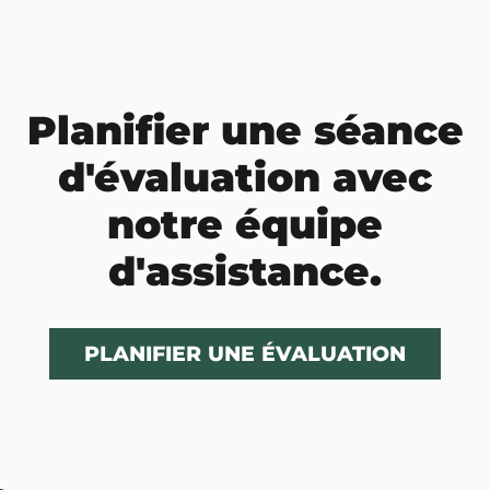
Planifier une séance
d'évaluation avec
notre équipe
d'assistance.
PLANIFIER UNE ÉVALUATION