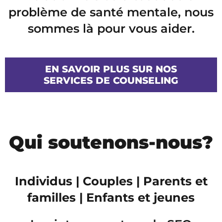
problème de santé mentale, nous
sommes là pour vous aider.
EN SAVOIR PLUS SUR NOS
SERVICES DE COUNSELING
Qui soutenons-nous?
Individus | Couples | Parents et
familles | Enfants et jeunes