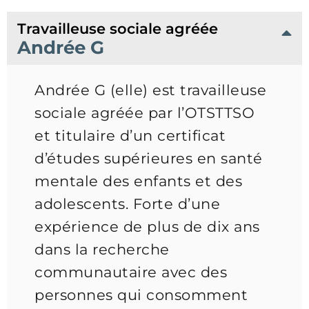
Travailleuse sociale agréée
Andrée G
Andrée G (elle) est travailleuse
sociale agréée par l’OTSTTSO
et titulaire d’un certificat
d’études supérieures en santé
mentale des enfants et des
adolescents. Forte d’une
expérience de plus de dix ans
dans la recherche
communautaire avec des
personnes qui consomment