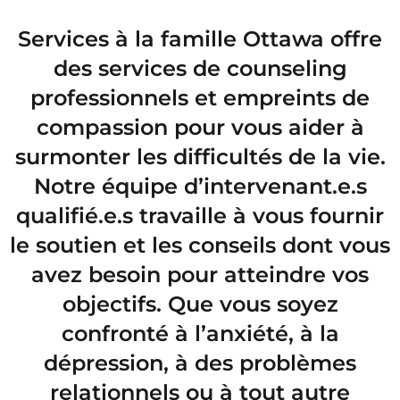
Services à la famille Ottawa offre
des services de counseling
professionnels et empreints de
compassion pour vous aider à
surmonter les difficultés de la vie.
Notre équipe d’intervenant.e.s
qualifié.e.s travaille à vous fournir
le soutien et les conseils dont vous
avez besoin pour atteindre vos
objectifs. Que vous soyez
confronté à l’anxiété, à la
dépression, à des problèmes
relationnels ou à tout autre