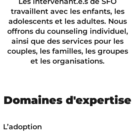
Les intervenant.e.s de SFO
travaillent avec les enfants, les
adolescents et les adultes. Nous
offrons du counseling individuel,
ainsi que des services pour les
couples, les familles, les groupes
et les organisations.
Domaines d'expertise
L’adoption