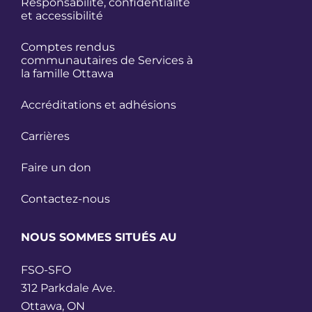
Responsabilité, confidentialité
et accessibilité
Comptes rendus
communautaires de Services à
la famille Ottawa
Accréditations et adhésions
Carrières
Faire un don
Contactez-nous
NOUS SOMMES SITUÉS AU
FSO-SFO
312 Parkdale Ave.
Ottawa, ON