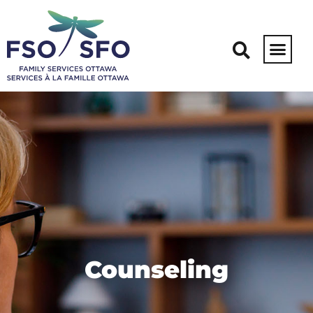
Counseling