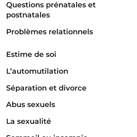
Questions prénatales et
postnatales
Problèmes relationnels
Estime de soi
L’automutilation
Séparation et divorce
Abus sexuels
La sexualité