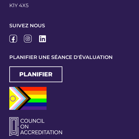
K1Y 4X5
SUIVEZ NOUS
PLANIFIER UNE SÉANCE D'ÉVALUATION
PLANIFIER