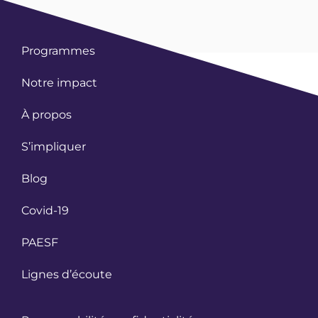
Programmes
Notre impact
À propos
S’impliquer
Blog
Covid-19
PAESF
Lignes d’écoute