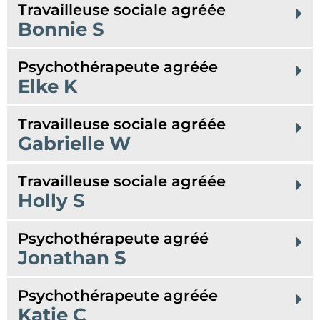
Travailleuse sociale agréée
Bonnie S
Psychothérapeute agréée
Elke K
Travailleuse sociale agréée
Gabrielle W
Travailleuse sociale agréée
Holly S
Psychothérapeute agréé
Jonathan S
Psychothérapeute agréée
Katie C