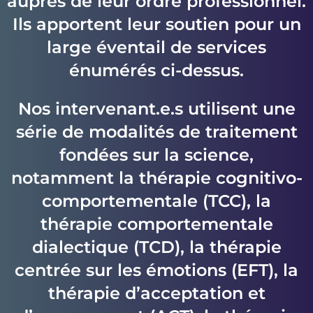
auprès de leur ordre professionnel.
Ils apportent leur soutien pour un
large éventail de services
énumérés ci-dessus.
Nos intervenant.e.s utilisent une
série de modalités de traitement
fondées sur la science,
notamment la thérapie cognitivo-
comportementale (TCC), la
thérapie comportementale
dialectique (TCD), la thérapie
centrée sur les émotions (EFT), la
thérapie d’acceptation et