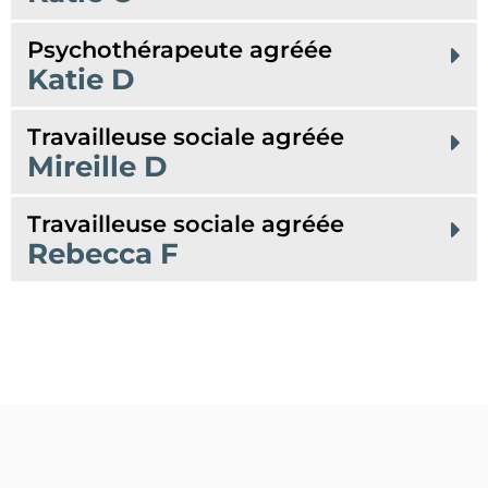
Psychothérapeute agréée
Katie D
Travailleuse sociale agréée
Mireille D
Travailleuse sociale agréée
Rebecca F