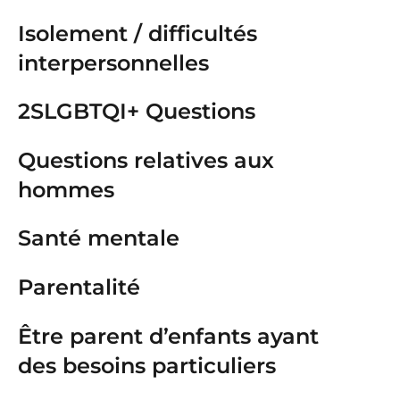
Isolement / difficultés
interpersonnelles
2SLGBTQI+ Questions
Questions relatives aux
hommes
Santé mentale
Parentalité
Être parent d’enfants ayant
des besoins particuliers