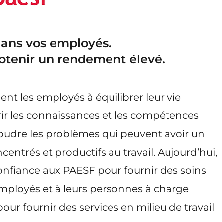
dans vos employés.
btenir un rendement élevé.
ent les employés à équilibrer leur vie
rir les connaissances et les compétences
ésoudre les problèmes qui peuvent avoir un
centrés et productifs au travail. Aujourd’hui,
confiance aux PAESF pour fournir des soins
employés et à leurs personnes à charge
our fournir des services en milieu de travail