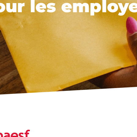
ur les employ