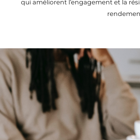
qui améliorent l’engagement et la rés
rendement 