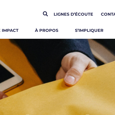
LIGNES D’ÉCOUTE
CONT
 IMPACT
À PROPOS
S’IMPLIQUER