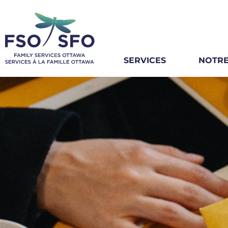
SERVICES
NOTRE