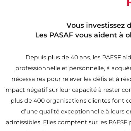
Vous investissez 
Les PASAF vous aident à o
Depuis plus de 40 ans, les PAESF aid
professionnelle et personnelle, à acqué
nécessaires pour relever les défis et à r
impact négatif sur leur capacité à rester con
plus de 400 organisations clientes font 
d’une qualité exceptionnelle à leurs 
admissibles. Elles comptent sur les PAESF p