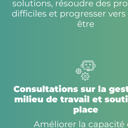
solutions, résoudre des p
difficiles et progresser vers
être
Consultations sur la ges
milieu de travail et sout
place
Améliorer la capacité