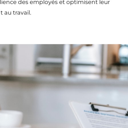
ilience des employés et optimisent leur
au travail.