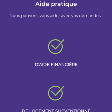
Aide pratique
Nous pouvons vous aider avec vos demandes :
D'AIDE FINANCIÈRE
DE LOGEMENT SUBVENTIONNÉ