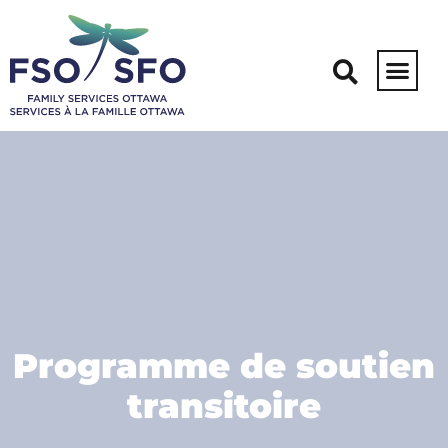
Programme de soutien
transitoire