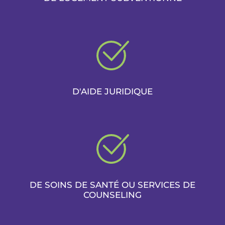
D'AIDE JURIDIQUE
DE SOINS DE SANTÉ OU SERVICES DE
COUNSELING