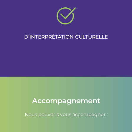
D'INTERPRÉTATION CULTURELLE
Accompagnement
Nous pouvons vous accompagner :