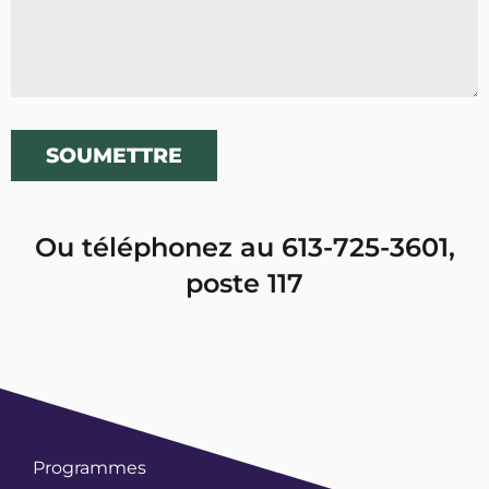
SOUMETTRE
Ou téléphonez au 613-725-3601,
poste 117
Programmes