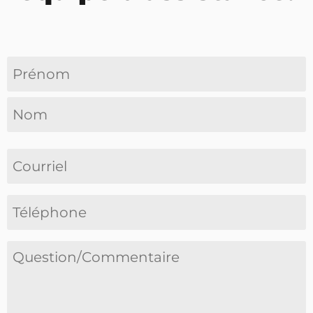
Nom
(Nécessaire)
Courriel
Téléphone
(Nécessaire)
Question/Commentaire