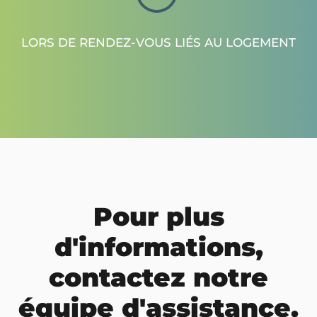
LORS DE RENDEZ-VOUS LIÉS AU LOGEMENT
Pour plus
d'informations,
contactez notre
équipe d'assistance.