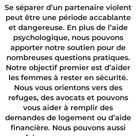
Se séparer d’un partenaire violent
peut être une période accablante
et dangereuse. En plus de l’aide
psychologique, nous pouvons
apporter notre soutien pour de
nombreuses questions pratiques.
Notre objectif premier est d’aider
les femmes à rester en sécurité.
Nous vous orientons vers des
refuges, des avocats et pouvons
vous aider à remplir des
demandes de logement ou d’aide
financière. Nous pouvons aussi