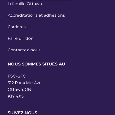
la famille Ottawa
Accréditations et adhésions
Carrières
Faire un don
Contactez-nous
NOUS SOMMES SITUÉS AU
FSO-SFO
312 Parkdale Ave.
Ottawa, ON
K1Y 4X5
SUIVEZ NOUS