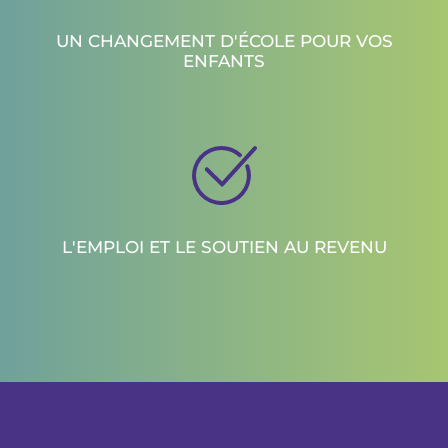
UN CHANGEMENT D'ÉCOLE POUR VOS
ENFANTS
L'EMPLOI ET LE SOUTIEN AU REVENU