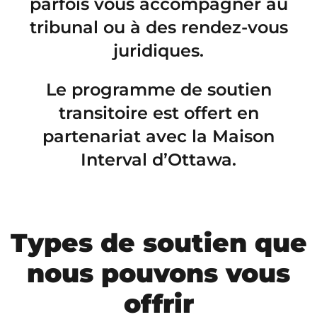
parfois vous accompagner au
tribunal ou à des rendez-vous
juridiques.
Le programme de soutien
transitoire est offert en
partenariat avec la Maison
Interval d’Ottawa.
Types de soutien que
nous pouvons vous
offrir