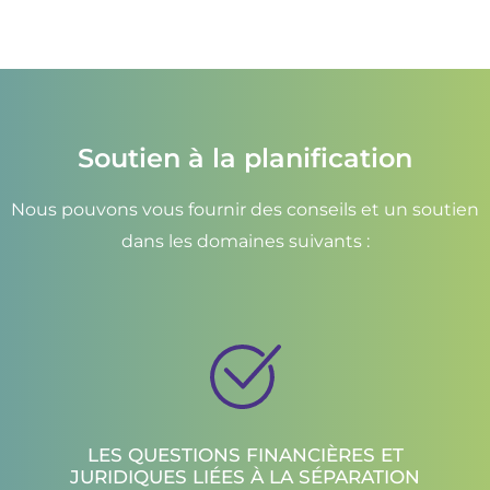
Soutien à la planification
Nous pouvons vous fournir des conseils et un soutien
dans les domaines suivants :
LES QUESTIONS FINANCIÈRES ET
JURIDIQUES LIÉES À LA SÉPARATION