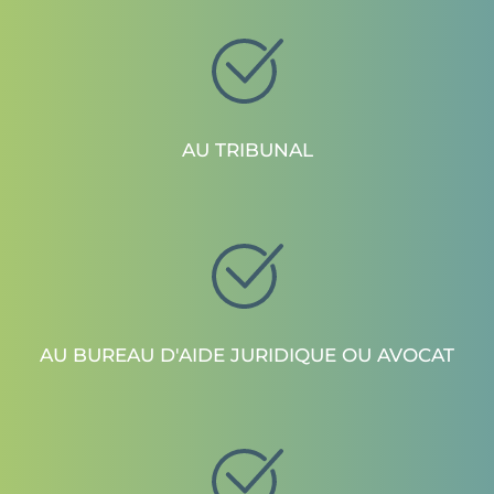
AU TRIBUNAL
AU BUREAU D'AIDE JURIDIQUE OU AVOCAT