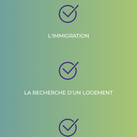
L'IMMIGRATION
LA RECHERCHE D'UN LOGEMENT