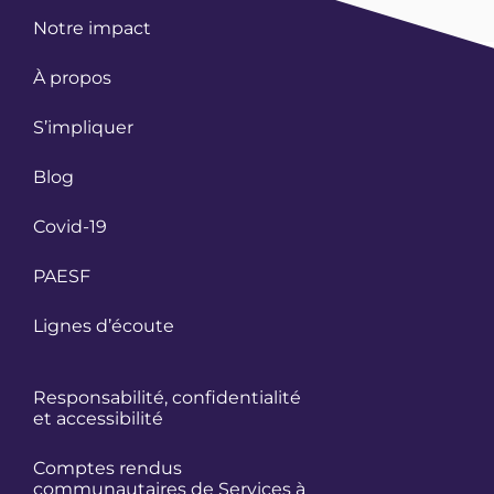
Notre impact
À propos
S’impliquer
Blog
Covid-19
PAESF
Lignes d’écoute
Responsabilité, confidentialité
et accessibilité
Comptes rendus
communautaires de Services à