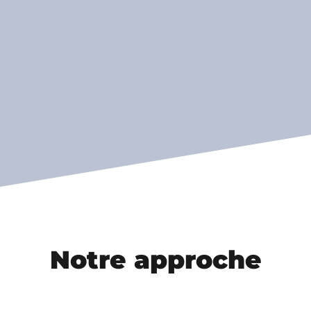
Notre approche