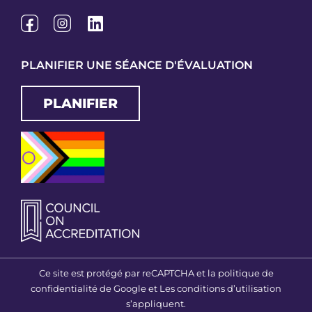
PLANIFIER UNE SÉANCE D'ÉVALUATION
PLANIFIER
Ce site est protégé par reCAPTCHA et la politique de
confidentialité de Google et
Les conditions d’utilisation
s’appliquent.