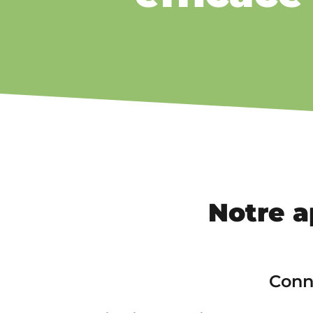
Notre 
Conn