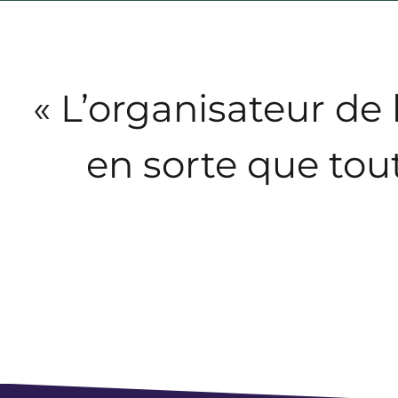
« L’organisateur de l
en sorte que tout