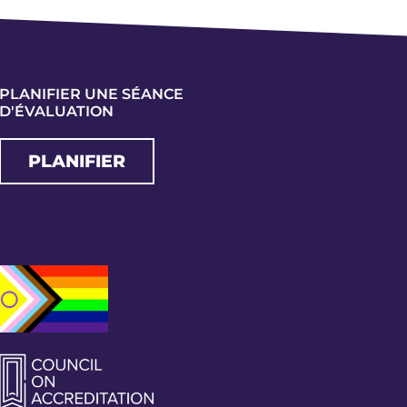
PLANIFIER UNE SÉANCE
D'ÉVALUATION
PLANIFIER