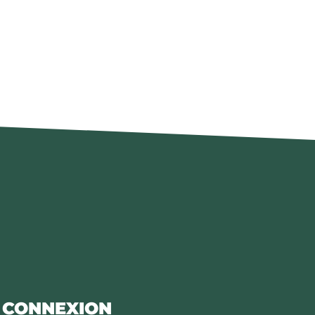
CONNEXION