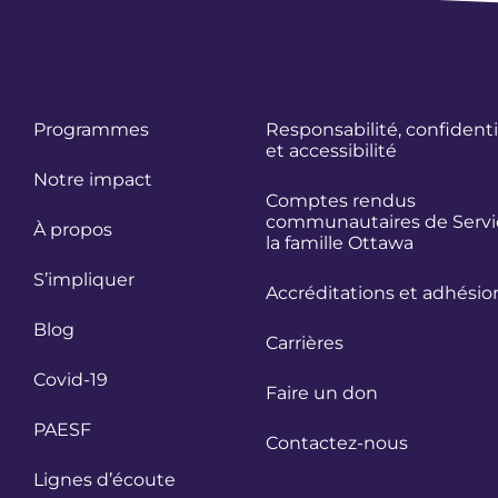
Programmes
Responsabilité, confidenti
et accessibilité
Notre impact
Comptes rendus
communautaires de Servi
À propos
la famille Ottawa
S’impliquer
Accréditations et adhésio
Blog
Carrières
Covid-19
Faire un don
PAESF
Contactez-nous
Lignes d’écoute