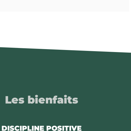
Les bienfaits
DISCIPLINE POSITIVE