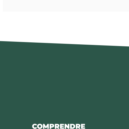
COMPRENDRE