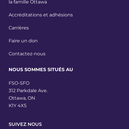
la famille Ottawa
Accréditations et adhésions
Carrières
Faire un don
Contactez-nous
NOUS SOMMES SITUÉS AU
FSO-SFO
312 Parkdale Ave.
Ottawa, ON
K1Y 4X5
SUIVEZ NOUS