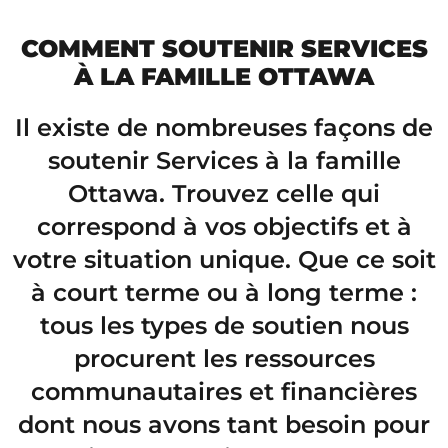
COMMENT SOUTENIR SERVICES
À LA FAMILLE OTTAWA
Il existe de nombreuses façons de
soutenir Services à la famille
Ottawa. Trouvez celle qui
correspond à vos objectifs et à
votre situation unique. Que ce soit
à court terme ou à long terme :
tous les types de soutien nous
procurent les ressources
communautaires et financières
dont nous avons tant besoin pour