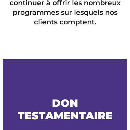
continuer à offrir les nombreux
programmes sur lesquels nos
clients comptent.
DON
TESTAMENTAIRE