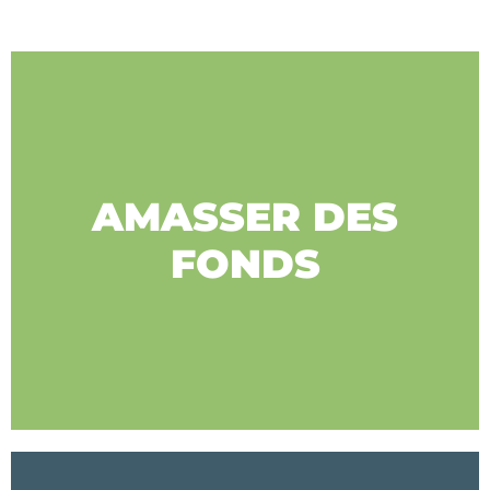
AMASSER DES
FONDS