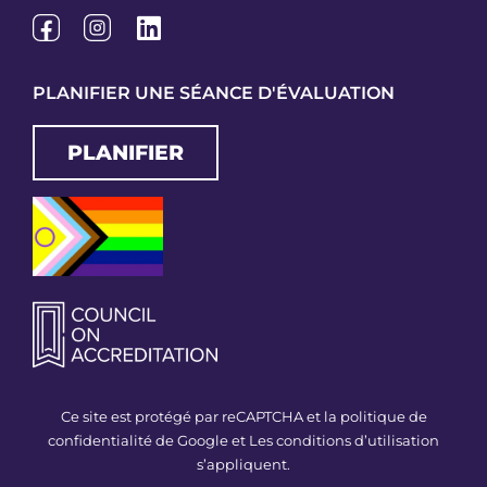
PLANIFIER UNE SÉANCE D'ÉVALUATION
PLANIFIER
Ce site est protégé par reCAPTCHA et la politique de
confidentialité de Google et
Les conditions d’utilisation
s’appliquent.