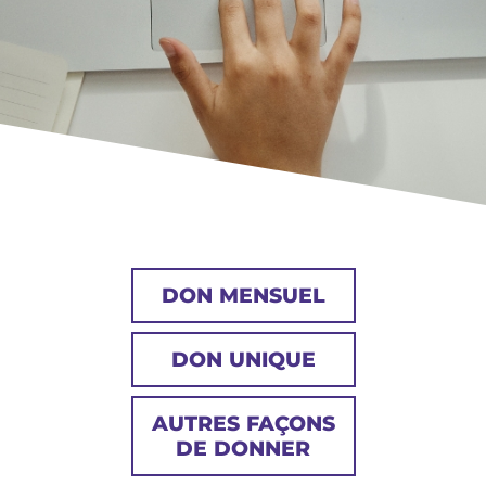
DON MENSUEL
DON UNIQUE
AUTRES FAÇONS
DE DONNER