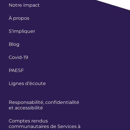
Notre impact
À propos
S’impliquer
Blog
Covid-19
PAESF
Lignes d’écoute
Responsabilité, confidentialité
et accessibilité
Comptes rendus
communautaires de Services à