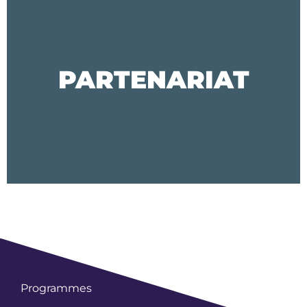
PARTENARIAT
Programmes