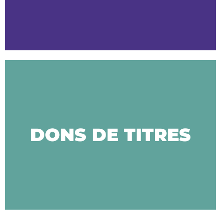
DONS DE TITRES